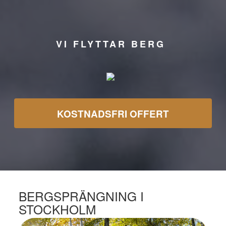
VI FLYTTAR BERG
KOSTNADSFRI OFFERT
BERGSPRÄNGNING I
STOCKHOLM