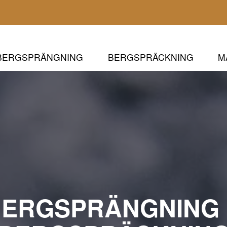
BERGSPRÄNGNING
BERGSPRÄCKNING
M
ERGSPRÄNGNING