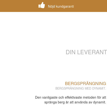
Nöjd kundgaranti
DIN LEVERAN
BERGSPRÄNGNING
BERGSPRÄNGNING MED DYNAMIT.
Den vanligaste och effektivaste metoden för att
spränga berg är att använda av dynamit.