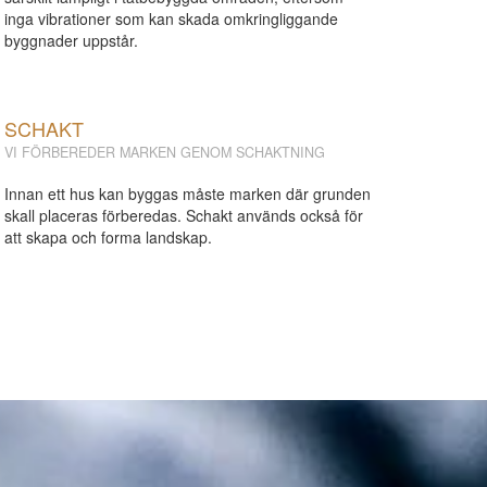
inga vibrationer som kan skada omkringliggande
byggnader uppstår.
SCHAKT
VI FÖRBEREDER MARKEN GENOM SCHAKTNING
Innan ett hus kan byggas måste marken där grunden
skall placeras förberedas. Schakt används också för
att skapa och forma landskap.